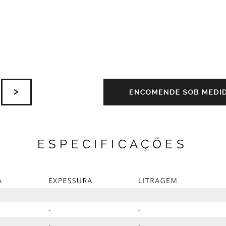
ESPECIFICAÇÕES