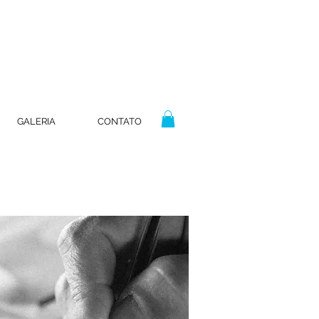
GALERIA
CONTATO