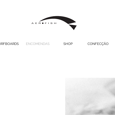
URFBOARDS
ENCOMENDAS
SHOP
CONFECÇÃO