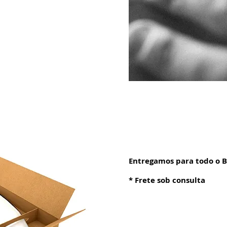
Entregamos para todo o Br
* Frete sob consulta