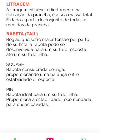
LITRAGEM
A litragem influência diretamente na
flutuação da prancha, é a sua massa total.
É dada a partir do conjunto de todas as
medidas da prancha.
RABETA (TAIL)
Região que sofre maior tensão por parte
do surfista, a rabeta pode ser
desenvolvida para um surf de resposta
até um surf de linha.
SQUASH
Rabeta considerada coringa,
proporcionando uma balança entre
estabilidade e resposta.
PIN
Rabeta ideal para um surf de linha.
Proporciona a estabilidade recomendada
para ondas cavadas.