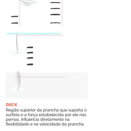
DECK
Região superior da prancha que suporta o
surfista e a força estabelecida por ele nas
pernas. Influencia diretamente na
flexibilidade e na velocidade da prancha.