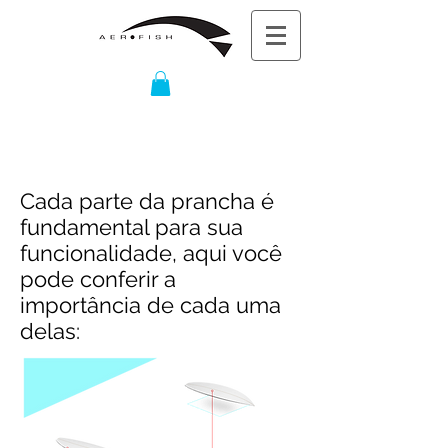
SOBRE AS PRANCHAS
Cada parte da prancha é
fundamental para sua
funcionalidade, aqui você
pode conferir a
importância de cada uma
delas: