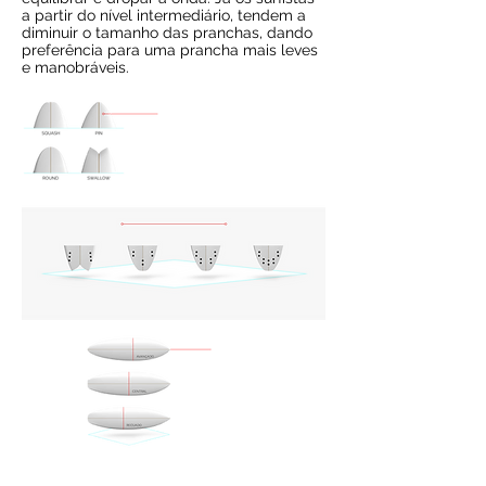
a partir do nível intermediário, tendem a
diminuir o tamanho das pranchas, dando
preferência para uma prancha mais leves
e manobráveis.