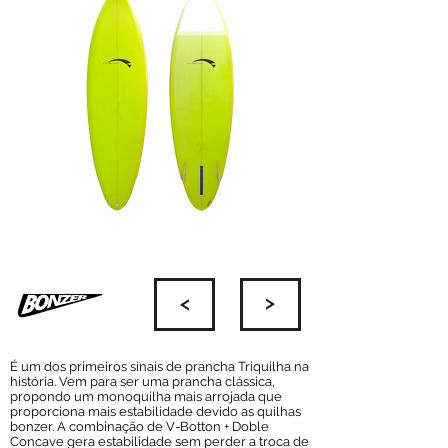
É um dos primeiros sinais de prancha Triquilha na
história. Vem para ser uma prancha clássica,
propondo um monoquilha mais arrojada que
proporciona mais estabilidade devido as quilhas
bonzer. A combinação de V-Botton + Doble
Concave gera estabilidade sem perder a troca de