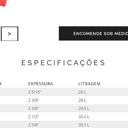
ESPECIFICAÇÕES