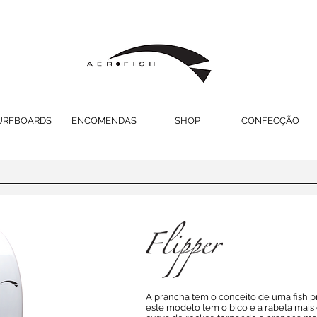
URFBOARDS
ENCOMENDAS
SHOP
CONFECÇÃO
A prancha tem o conceito de uma fish pr
este modelo tem o bico e a rabeta mais