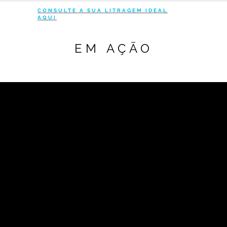
CONSULTE A SUA LITRAGEM IDEAL
AQUI
EM AÇÃO