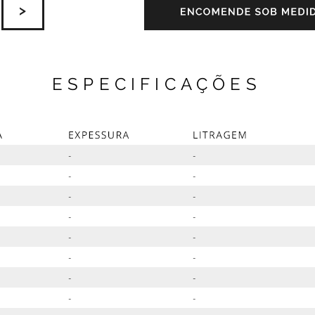
ESPECIFICAÇÕES