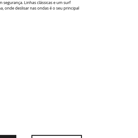
 segurança. Linhas clássicas e um surf
a, onde deslisar nas ondas é o seu principal